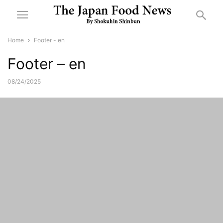
Home
Footer - en
Footer – en
08/24/2025