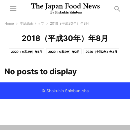
Home
本紙紙面トップ
2018（平成30年）年8月
2018（平成30年）年8月
2020（令和2年）年1月
2020（令和2年）年2月
2020（令和2年）年3月
2020（令和2年）年4月
2020（令和2年）年5月
2020（令和2年）年6月
2020（令和2年）年7月
2020（令和2年）年8月
2020（令和2年）年9月
No posts to display
2020（令和2年）年10月
2020（令和2年）年11月
2020（令和2年）年12月
2019（令和元年）年6月
2019（令和元年）年7月
2019（令和元年）年8月
2019（令和元年）年9月
2019（令和元年）年10月
2019（令和元年）年11月
© Shokuhin Shinbun-sha
2019（令和元年）年12月
2018（平成30年）年1月
2018（平成30年）年2月
2018（平成30年）年3月
2018（平成30年）年4月
2018（平成30年）年5月
2018（平成30年）年6月
2018（平成30年）年7月
2018（平成30年）年8月
2018（平成30年）年9月
2018（平成30年）年10月
2018（平成30年）年11月
2018（平成30年）年12月
2019（平成31年）年1月